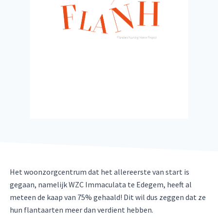
Het woonzorgcentrum dat het allereerste van start is
gegaan, namelijk WZC Immaculata te Edegem, heeft al
meteen de kaap van 75% gehaald! Dit wil dus zeggen dat ze
hun flantaarten meer dan verdient hebben.