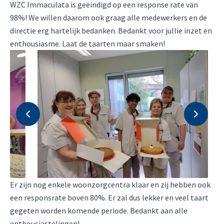
WZC Immaculata is geëindigd op een response rate van
98%! We willen daarom ook graag alle medewerkers en de
directie erg hartelijk bedanken. Bedankt voor jullie inzet en
enthousiasme. Laat de taarten maar smaken!
Er zijn nog enkele woonzorgcentra klaar en zij hebben ook
een responsrate boven 80%. Er zal dus lekker en veel taart
gegeten worden komende periode. Bedankt aan alle
enthousiastelingen!