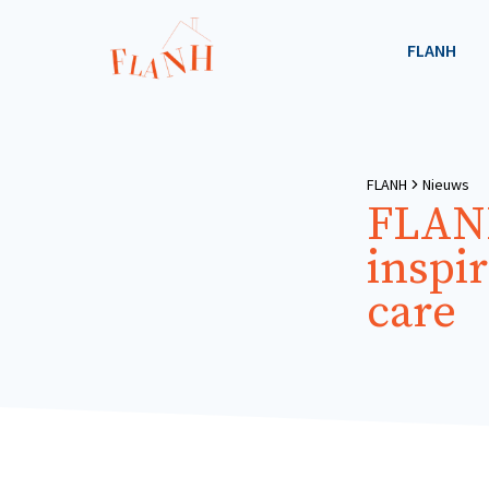
FLANH
FLANH
Nieuws
FLAN
inspi
care